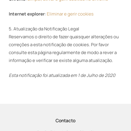
Internet explorer
:
Eliminar e gerir cookies
5. Atualização da Notificação Legal
Reservamos o direito de fazer quaisquer alterações ou
correções a esta notificação de cookies. Por favor
consulte esta página regularmente de modo a rever a
informação e verificar se existe alguma atualização.
Esta notificação foi atualizada em 1 de Julho de 2020
Contacto