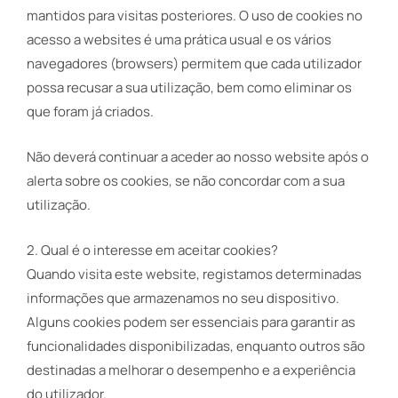
mantidos para visitas posteriores. O uso de cookies no
acesso a websites é uma prática usual e os vários
navegadores (browsers) permitem que cada utilizador
possa recusar a sua utilização, bem como eliminar os
que foram já criados.
Não deverá continuar a aceder ao nosso website após o
alerta sobre os cookies, se não concordar com a sua
utilização.
2. Qual é o interesse em aceitar cookies?
Quando visita este website, registamos determinadas
informações que armazenamos no seu dispositivo.
Alguns cookies podem ser essenciais para garantir as
funcionalidades disponibilizadas, enquanto outros são
destinadas a melhorar o desempenho e a experiência
do utilizador.