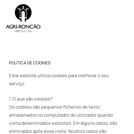
Skip
to
content
POLÍTICA DE COOKIES
Este website utiliza cookies para melhorar o seu
serviço.
1. O que são cookies?
Os cookies são pequenos ficheiros de texto
armazenados no computador do utilizador quando
visita determinados websites. Em alguns casos, são
eliminados após essa visita. Noutros casos são