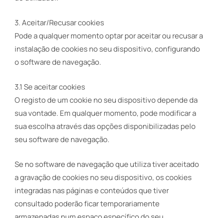
3. Aceitar/Recusar cookies
Pode a qualquer momento optar por aceitar ou recusar a
instalação de cookies no seu dispositivo, configurando
o software de navegação.
3.1 Se aceitar cookies
O registo de um cookie no seu dispositivo depende da
sua vontade. Em qualquer momento, pode modificar a
sua escolha através das opções disponibilizadas pelo
seu software de navegação.
Se no software de navegação que utiliza tiver aceitado
a gravação de cookies no seu dispositivo, os cookies
integradas nas páginas e conteúdos que tiver
consultado poderão ficar temporariamente
armazenadas num espaço específico do seu