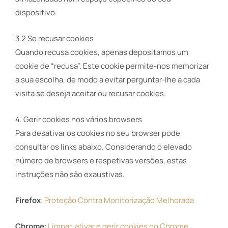
dispositivo.
3.2 Se recusar cookies
Quando recusa cookies, apenas depositamos um
cookie de “recusa”. Este cookie permite-nos memorizar
a sua escolha, de modo a evitar perguntar-lhe a cada
visita se deseja aceitar ou recusar cookies.
4. Gerir cookies nos vários browsers
Para desativar os cookies no seu browser pode
consultar os links abaixo. Considerando o elevado
número de browsers e respetivas versões, estas
instruções não são exaustivas.
Firefox
:
Proteção Contra Monitorização Melhorada
Chrome
:
Limpar, ativar e gerir cookies no Chrome