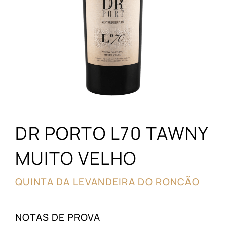
DR PORTO L70 TAWNY
MUITO VELHO
QUINTA DA LEVANDEIRA DO RONCÃO
NOTAS DE PROVA