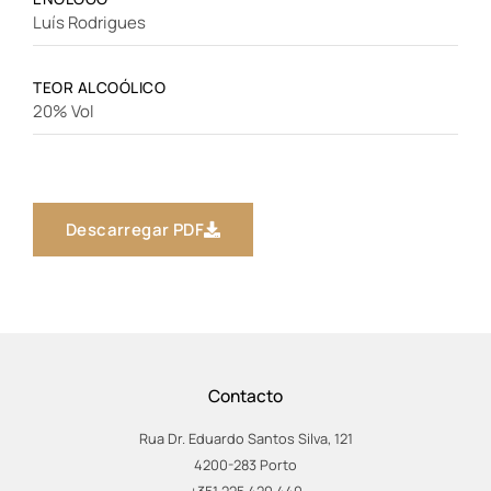
Luís Rodrigues
TEOR ALCOÓLICO
20% Vol
Descarregar PDF
Contacto
Rua Dr. Eduardo Santos Silva, 121
4200-283 Porto