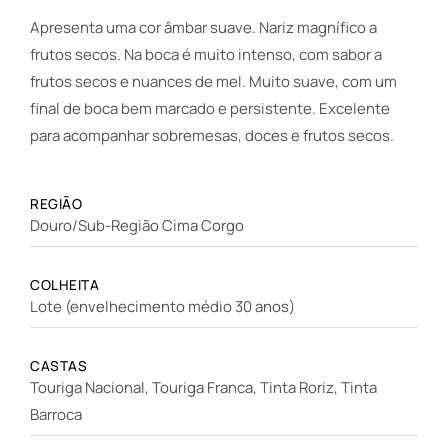
Apresenta uma cor âmbar suave. Nariz magnífico a
frutos secos. Na boca é muito intenso, com sabor a
frutos secos e nuances de mel. Muito suave, com um
final de boca bem marcado e persistente. Excelente
para acompanhar sobremesas, doces e frutos secos.
REGIÃO
Douro/Sub-Região Cima Corgo
COLHEITA
Lote (envelhecimento médio 30 anos)
CASTAS
Touriga Nacional, Touriga Franca, Tinta Roriz, Tinta
Barroca