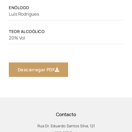
ENÓLOGO
Luís Rodrigues
TEOR ALCOÓLICO
20% Vol
Descarregar PDF
Contacto
Rua Dr. Eduardo Santos Silva, 121