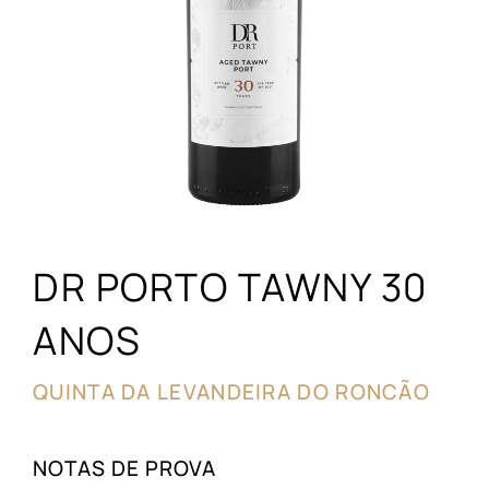
DR PORTO TAWNY 30
ANOS
QUINTA DA LEVANDEIRA DO RONCÃO
NOTAS DE PROVA