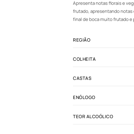
Apresenta notas florais e ve
frutado, apresentando notas 
final de boca muito frutado e
REGIÃO
COLHEITA
CASTAS
ENÓLOGO
TEOR ALCOÓLICO